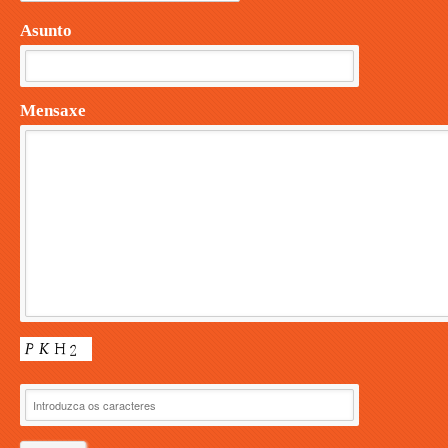
Asunto
Mensaxe